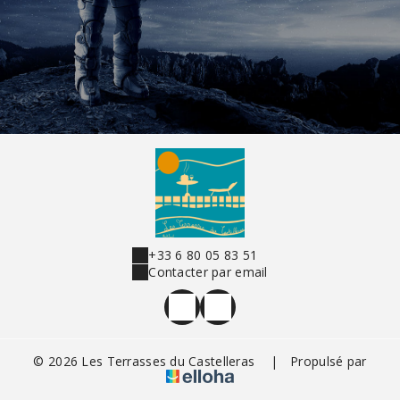
+33 6 80 05 83 51
Contacter par email
© 2026 Les Terrasses du Castelleras
|
Propulsé par