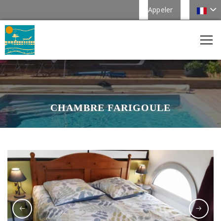
Appeler
CHAMBRE FARIGOULE