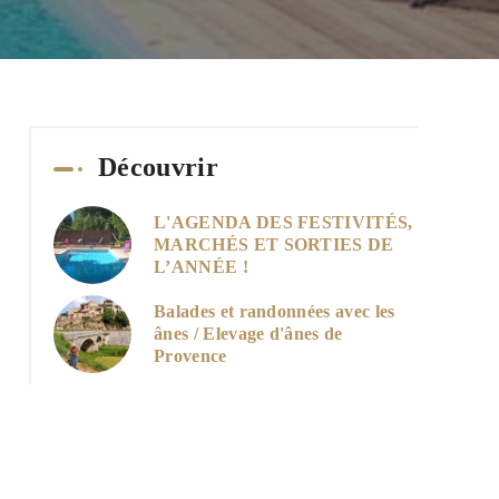
Découvrir
L'AGENDA DES FESTIVITÉS,
MARCHÉS ET SORTIES DE
L’ANNÉE !
Balades et randonnées avec les
ânes / Elevage d'ânes de
Provence