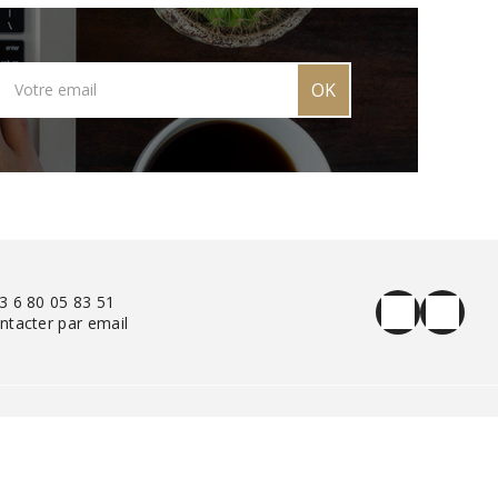
OK
3 6 80 05 83 51
ntacter par email