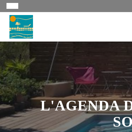
L'AGENDA D
SO