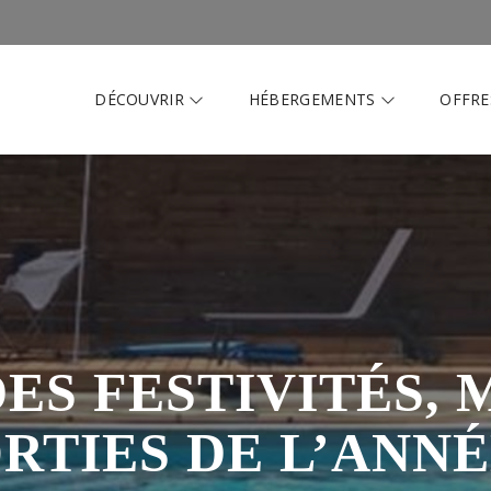
DÉCOUVRIR
HÉBERGEMENTS
OFFRE
ES FESTIVITÉS,
RTIES DE L’ANNÉ