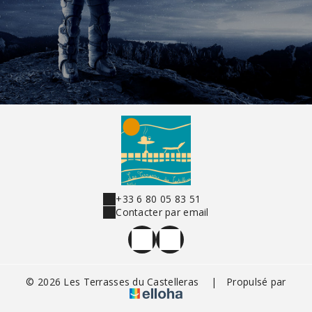
+33 6 80 05 83 51
Contacter par email
© 2026 Les Terrasses du Castelleras
|
Propulsé par