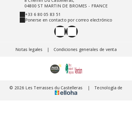
8 Chemin Du Castelleras,
04800 ST MARTIN DE BROMES - FRANCE
+33 6 80 05 83 51
Ponerse en contacto por correo electrónico
Notas legales
|
Condiciones generales de venta
© 2026 Les Terrasses du Castelleras
|
Tecnología de