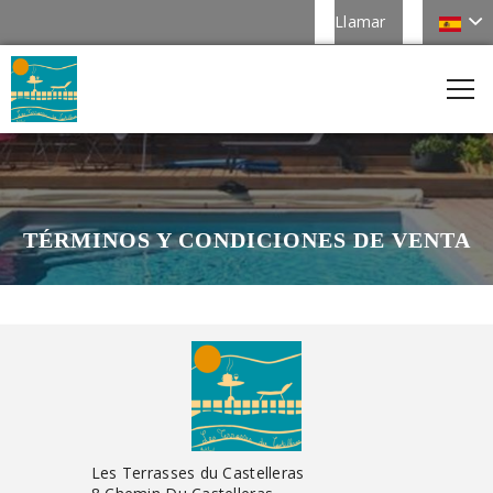
Llamar
TÉRMINOS Y CONDICIONES DE VENTA
Les Terrasses du Castelleras