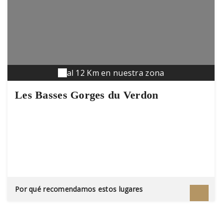
al 12 Km en nuestra zona
Les Basses Gorges du Verdon
Por qué recomendamos estos lugares