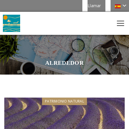
Llamar
ALREDEDOR
PATRIMONIO NATURAL