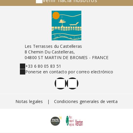
Venir hacia nosotros
Les Terrasses du Castelleras
8 Chemin Du Castelleras,
04800 ST MARTIN DE BROMES - FRANCE
+33 6 80 05 83 51
Ponerse en contacto por correo electrónico
Notas legales
|
Condiciones generales de venta