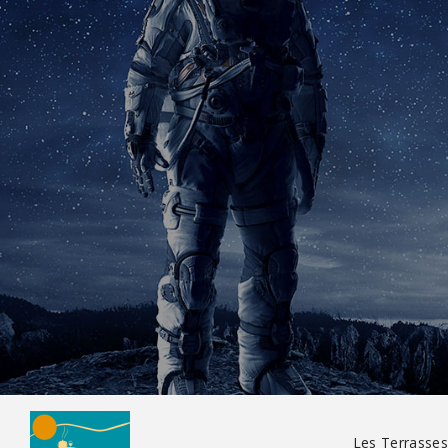
Les Terrasses