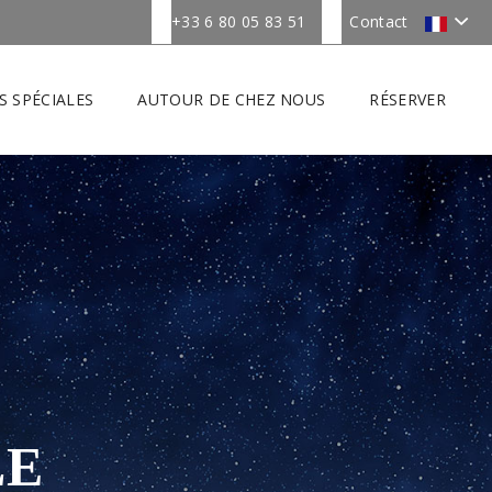
+33 6 80 05 83 51
Contact
S SPÉCIALES
AUTOUR DE CHEZ NOUS
RÉSERVER
LE