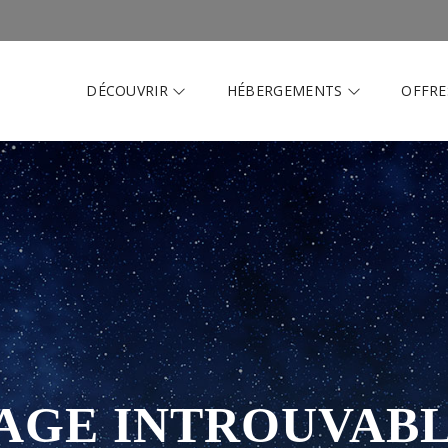
DÉCOUVRIR
HÉBERGEMENTS
OFFRE
AGE INTROUVAB